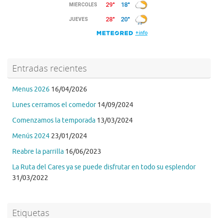
Entradas recientes
Menus 2026
16/04/2026
Lunes cerramos el comedor
14/09/2024
Comenzamos la temporada
13/03/2024
Menús 2024
23/01/2024
Reabre la parrilla
16/06/2023
La Ruta del Cares ya se puede disfrutar en todo su esplendor
31/03/2022
Etiquetas