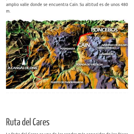
amplio valle donde se encuentra Caín. Su altitud es de unos 480
m.
Ruta del Cares