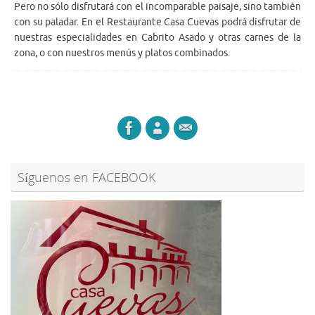
Pero no sólo disfrutará con el incomparable paisaje, sino también
con su paladar. En el Restaurante Casa Cuevas podrá disfrutar de
nuestras especialidades en Cabrito Asado y otras carnes de la
zona, o con nuestros menús y platos combinados.
Síguenos en FACEBOOK