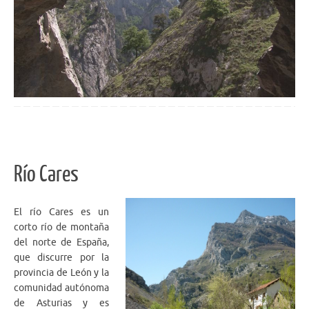
Río Cares
El río Cares es un
corto río de montaña
del norte de España,
que discurre por la
provincia de León y la
comunidad autónoma
de Asturias y es