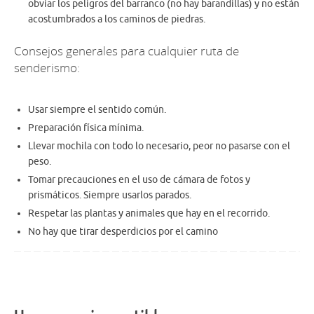
obviar los peligros del barranco (no hay barandillas) y no están
acostumbrados a los caminos de piedras.
Consejos generales para cualquier ruta de
senderismo:
Usar siempre el sentido común.
Preparación física mínima.
Llevar mochila con todo lo necesario, peor no pasarse con el
peso.
Tomar precauciones en el uso de cámara de fotos y
prismáticos. Siempre usarlos parados.
Respetar las plantas y animales que hay en el recorrido.
No hay que tirar desperdicios por el camino