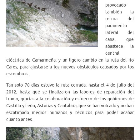
provocado
también la
rotura del
paramento
lateral del
canal que
abastece la
central
eléctrica de Camarmeña, y un ligero cambio en la ruta del río
Cares, para ajustarse a los nuevos obstáculos causados por los
escombros.
Tan solo 78 días estuvo la ruta cerrada, hasta el 4 de julio del
2012, hasta que se finalizaron las labores de reparación del
tramo, gracias a la colaboración y esfuerzo de los gobiernos de
Castilla y León, Asturias y Cantabria, que se han volcado y no han
escatimado medios humanos y técnicos para poder acabar
cuanto antes.