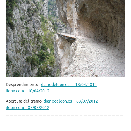
Desprendimiento:
diariodeleon.es – 18/04/2012
ileon.com – 18/04/2012
Apertura del tramo:
diariodeleon.es – 03/07/2012
ileon.com – 07/07/2012