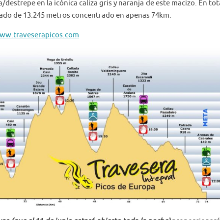
destrepe en la icónica caliza gris y naranja de este macizo. En tot
ado de 13.245 metros concentrado en apenas 74km.
ww.traveserapicos.com