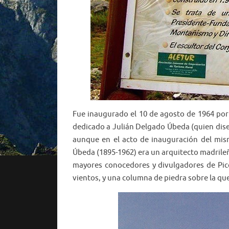
Fue inaugurado el 10 de agosto de 1964 por
dedicado a Julián Delgado Úbeda (quien dise
aunque en el acto de inauguración del mis
Úbeda (1895-1962) era un arquitecto madrile
mayores conocedores y divulgadores de Pico
vientos, y una columna de piedra sobre la que