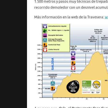
1.500 metros y pasos muy técnicos de trepada/
recorrido demoledor con un desnivel acumul
Más información en la web de la Travesera:
w